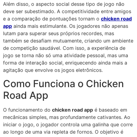
Além disso, o aspecto social desse tipo de jogo não
deve ser subestimado. A competitividade entre amigos
e a comparação de pontuações tornam o
chicken road
app
ainda mais estimulante. Os jogadores não apenas
lutam para superar seus próprios recordes, mas
também se desafiam mutuamente, criando um ambiente
de competição saudável. Com isso, a experiência de
jogo se torna não só uma atividade pessoal, mas uma
forma de interação social, enriquecendo ainda mais a
agitação que envolve os jogos eletrônicos.
Como Funciona o Chicken
Road App
O funcionamento do
chicken road app
é baseado em
mecânicas simples, mas profundamente cativantes. Ao
iniciar o jogo, o jogador controla uma galinha que corre
ao longo de uma via repleta de fornos. O objetivo é