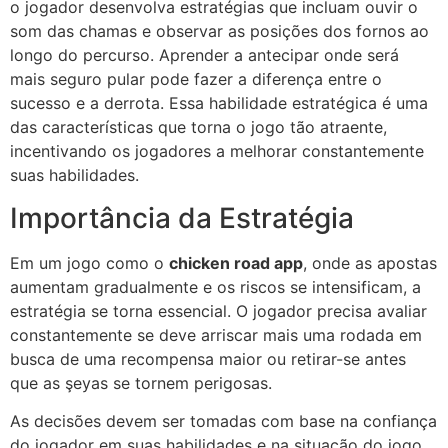
o jogador desenvolva estratégias que incluam ouvir o
som das chamas e observar as posições dos fornos ao
longo do percurso. Aprender a antecipar onde será
mais seguro pular pode fazer a diferença entre o
sucesso e a derrota. Essa habilidade estratégica é uma
das características que torna o jogo tão atraente,
incentivando os jogadores a melhorar constantemente
suas habilidades.
Importância da Estratégia
Em um jogo como o
chicken road app
, onde as apostas
aumentam gradualmente e os riscos se intensificam, a
estratégia se torna essencial. O jogador precisa avaliar
constantemente se deve arriscar mais uma rodada em
busca de uma recompensa maior ou retirar-se antes
que as şeyas se tornem perigosas.
As decisões devem ser tomadas com base na confiança
do jogador em suas habilidades e na situação do jogo