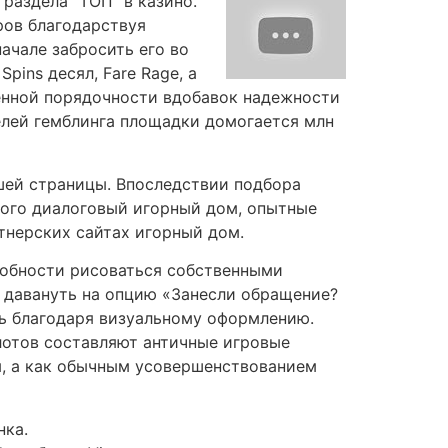
раздела “ТОП” в казино.
ров благодарствуя
ачале забросить его во
pins десял, Fare Rage, а
венной порядочности вдобавок надежности
елей гемблинга площадки домогается млн
шей страницы. Впоследствии подбора
ного диалоговый игорный дом, опытные
тнерских сайтах игорный дом.
добности рисоваться собственными
т давануть на опцию «Занесли обращение?
ть благодаря визуальному оформлению.
слотов составляют античные игровые
м, а как обычным усовершенствованием
нка.