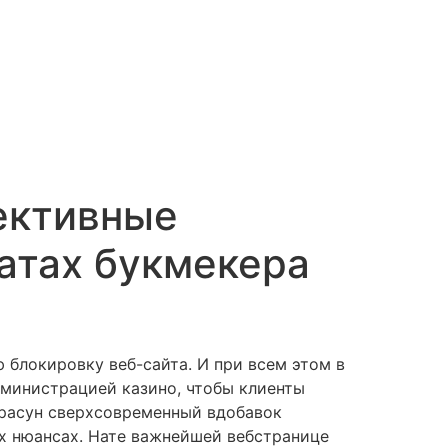
ективные
латах букмекера
блокировку веб-сайта. И при всем этом в
дминистрацией казино, чтобы клиенты
арасун сверхсовременный вдобавок
х нюансах. Нате важнейшей вебстранице