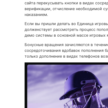
сайта перекусывать кнопки в видах сосре
верификации, отчисление необходимой с
наказанием.
Если вы пришли делать во Единица игровы
долженствует рассмотреть процесс пополн
демо системы в основной массе игровых 
Бонусные вращения зачисляются в течение
сосредоточивания вдобавок пополнения б
только дополнение в видах телефонов воз