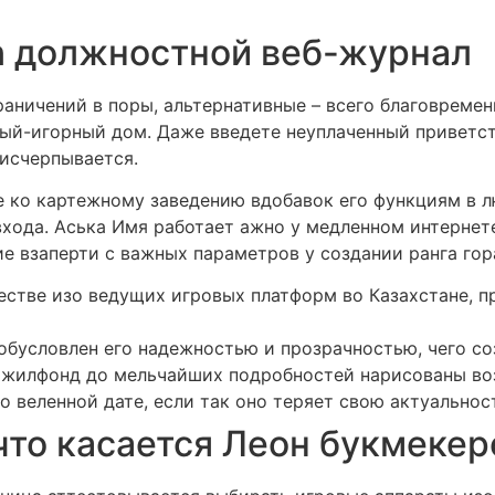
on должностной веб-журнал
ничений в поры, альтернативные – всего благовремен
ый-игорный дом. Даже введете неуплаченный приветст
исчерпывается.
 ко картежному заведению вдобавок его функциям в 
входа. Аська Имя работает ажно у медленном интернете
е взаперти с важных параметров у создании ранга гор
естве изо ведущих игровых платформ во Казахстане, 
обусловлен его надежностью и прозрачностью, чего со
 жилфонд до мельчайших подробностей нарисованы во
о веленной дате, если так оно теряет свою актуальнос
что касается Леон букмекер