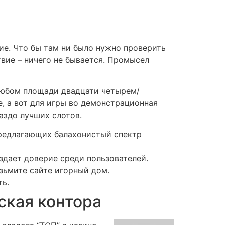
ие. Что бы там ни было нужно проверить
вие – ничего не бывается. Промысел
любом площади двадцати четырем/
, а вот для игры во демонстрационная
аздо лучших слотов.
предлагающих балахонистый спектр
здает доверие среди пользователей.
зьмите сайте игорный дом.
ть.
ская контора