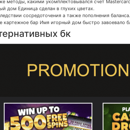
же методы, какими укомплектовывался счет Mastercard
й дом Единица сделан в глухих цветах.
следствии сосредоточения а также пополнения баланса
е картежное бар Имя игорный дом быстро завоевало б
тернативных бк