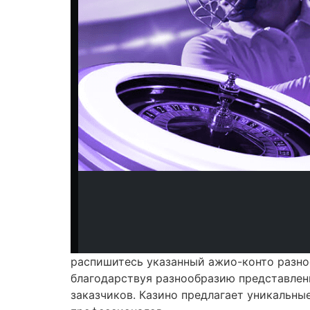
распишитесь указанный ажио-конто разное
благодарствуя разнообразию представлен
заказчиков. Казино предлагает уникальны