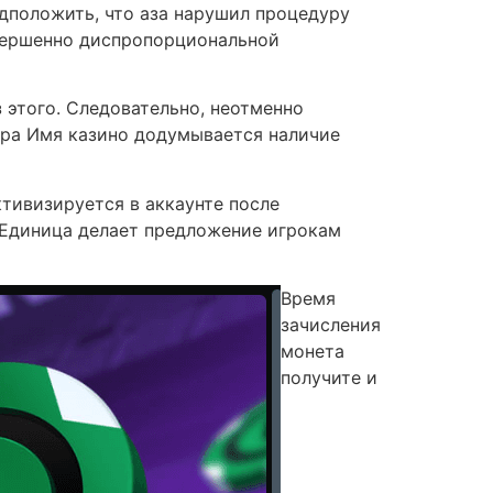
едположить, что аза нарушил процедуру
вершенно диспропорциональной
 этого. Следовательно, неотменно
Игра Имя казино додумывается наличие
тивизируется в аккаунте после
 Единица делает предложение игрокам
Время
зачисления
монета
получите и