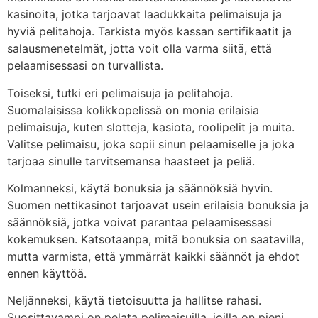
kasinoita, jotka tarjoavat laadukkaita pelimaisuja ja
hyviä pelitahoja. Tarkista myös kassan sertifikaatit ja
salausmenetelmät, jotta voit olla varma siitä, että
pelaamisessasi on turvallista.
Toiseksi, tutki eri pelimaisuja ja pelitahoja.
Suomalaisissa kolikkopelissä on monia erilaisia
pelimaisuja, kuten slotteja, kasiota, roolipelit ja muita.
Valitse pelimaisu, joka sopii sinun pelaamiselle ja joka
tarjoaa sinulle tarvitsemansa haasteet ja peliä.
Kolmanneksi, käytä bonuksia ja säännöksiä hyvin.
Suomen nettikasinot tarjoavat usein erilaisia bonuksia ja
säännöksiä, jotka voivat parantaa pelaamisessasi
kokemuksen. Katsotaanpa, mitä bonuksia on saatavilla,
mutta varmista, että ymmärrät kaikki säännöt ja ehdot
ennen käyttöä.
Neljänneksi, käytä tietoisuutta ja hallitse rahasi.
Suosittavampi on pelata pelimaisuilla, joilla on pieni