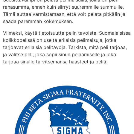
rahasumma, ennen kuin siirryt suuremmille summuille.
Tämä auttaa varmistamaan, että voit pelata pitkään ja
saada paremman kokemuksen.
Viimeksi, käytä tietoisuutta pelin tavoista. Suomalaisissa
kolikkopelissä on useita erilaisia pelimaisuja, jotka
tarjoavat erilaisia pelitavoja. Tarkista, mitä peli tarjoaa,
ja valitse peli, joka sopii sinun pelaamiselle ja joka
tarjoaa sinulle tarvitsemansa haasteet ja peliä.