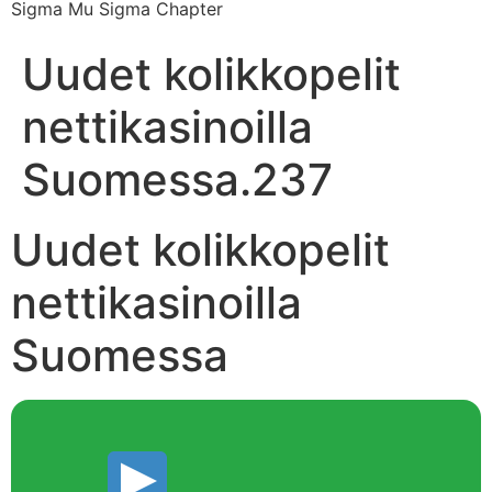
Sigma Mu Sigma Chapter
Uudet kolikkopelit
nettikasinoilla
Suomessa.237
Uudet kolikkopelit
nettikasinoilla
Suomessa