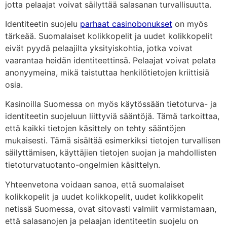
jotta pelaajat voivat säilyttää salasanan turvallisuutta.
Identiteetin suojelu
parhaat casinobonukset
on myös
tärkeää. Suomalaiset kolikkopelit ja uudet kolikkopelit
eivät pyydä pelaajilta yksityiskohtia, jotka voivat
vaarantaa heidän identiteettinsä. Pelaajat voivat pelata
anonyymeina, mikä taistuttaa henkilötietojen kriittisiä
osia.
Kasinoilla Suomessa on myös käytössään tietoturva- ja
identiteetin suojeluun liittyviä sääntöjä. Tämä tarkoittaa,
että kaikki tietojen käsittely on tehty sääntöjen
mukaisesti. Tämä sisältää esimerkiksi tietojen turvallisen
säilyttämisen, käyttäjien tietojen suojan ja mahdollisten
tietoturvatuotanto-ongelmien käsittelyn.
Yhteenvetona voidaan sanoa, että suomalaiset
kolikkopelit ja uudet kolikkopelit, uudet kolikkopelit
netissä Suomessa, ovat sitovasti valmiit varmistamaan,
että salasanojen ja pelaajan identiteetin suojelu on