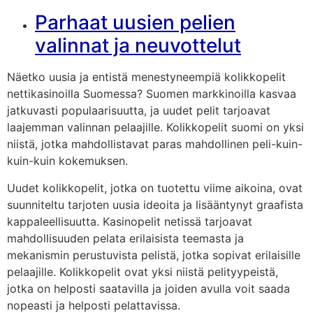
Parhaat uusien pelien
valinnat ja neuvottelut
Näetko uusia ja entistä menestyneempiä kolikkopelit
nettikasinoilla Suomessa? Suomen markkinoilla kasvaa
jatkuvasti populaarisuutta, ja uudet pelit tarjoavat
laajemman valinnan pelaajille. Kolikkopelit suomi on yksi
niistä, jotka mahdollistavat paras mahdollinen peli-kuin-
kuin-kuin kokemuksen.
Uudet kolikkopelit, jotka on tuotettu viime aikoina, ovat
suunniteltu tarjoten uusia ideoita ja lisääntynyt graafista
kappaleellisuutta. Kasinopelit netissä tarjoavat
mahdollisuuden pelata erilaisista teemasta ja
mekanismin perustuvista pelistä, jotka sopivat erilaisille
pelaajille. Kolikkopelit ovat yksi niistä pelityypeistä,
jotka on helposti saatavilla ja joiden avulla voit saada
nopeasti ja helposti pelattavissa.