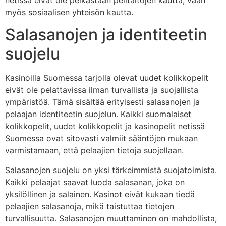
myös sosiaalisen yhteisön kautta.
Salasanojen ja identiteetin
suojelu
Kasinoilla Suomessa tarjolla olevat uudet kolikkopelit
eivät ole pelattavissa ilman turvallista ja suojallista
ympäristöä. Tämä sisältää erityisesti salasanojen ja
pelaajan identiteetin suojelun. Kaikki suomalaiset
kolikkopelit, uudet kolikkopelit ja kasinopelit netissä
Suomessa ovat sitovasti valmiit sääntöjen mukaan
varmistamaan, että pelaajien tietoja suojellaan.
Salasanojen suojelu on yksi tärkeimmistä suojatoimista.
Kaikki pelaajat saavat luoda salasanan, joka on
yksilöllinen ja salainen. Kasinot eivät kukaan tiedä
pelaajien salasanoja, mikä taistuttaa tietojen
turvallisuutta. Salasanojen muuttaminen on mahdollista,