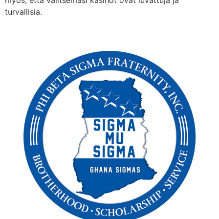
turvallisia.