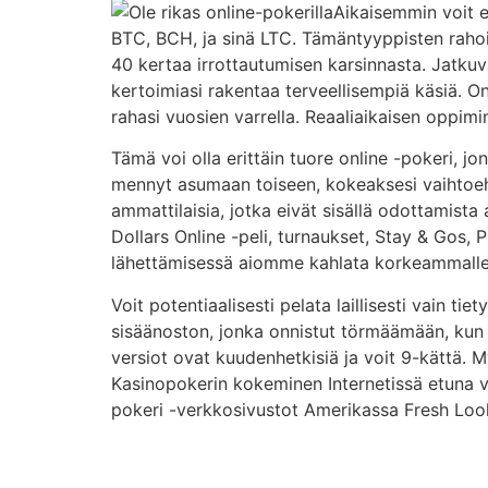
Aikaisemmin voit e
BTC, BCH, ja sinä LTC. Tämäntyyppisten rahoit
40 kertaa irrottautumisen karsinnasta. Jatkuva
kertoimiasi rakentaa terveellisempiä käsiä. 
rahasi vuosien varrella. Reaaliaikaisen oppimi
Tämä voi olla erittäin tuore online -pokeri, j
mennyt asumaan toiseen, kokeaksesi vaihtoehto
ammattilaisia, jotka eivät sisällä odottamist
Dollars Online -peli, turnaukset, Stay & Gos, 
lähettämisessä aiomme kahlata korkeammalle jo
Voit potentiaalisesti pelata laillisesti vain ti
sisäänoston, jonka onnistut törmäämään, kun 
versiot ovat kuudenhetkisiä ja voit 9-kättä. M
Kasinopokerin kokeminen Internetissä etuna voi
pokeri -verkkosivustot Amerikassa Fresh Look