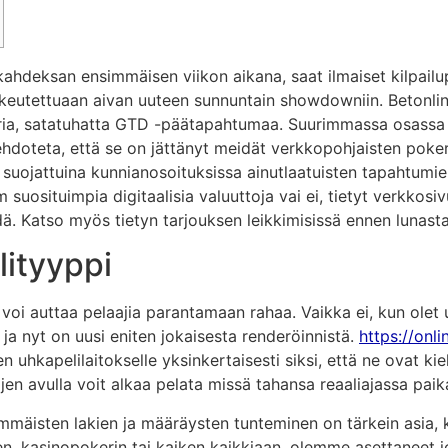
kahdeksan ensimmäisen viikon aikana, saat ilmaiset kilpailup
oikeutettuaan aivan uuteen sunnuntain showdowniin. Betonli
laria, satatuhatta GTD -päätapahtumaa.
Suurimmassa osassa B
ehdoteta, että se on jättänyt meidät verkkopohjaisten pokeri
 suojattuina kunnianosoituksissa ainutlaatuisten tapahtumi
 suosituimpia digitaalisia valuuttoja vai ei, tietyt verkkosi
hdä. Katso myös tietyn tarjouksen leikkimisissä ennen lunast
lityyppi
i auttaa pelaajia parantamaan rahaa. Vaikka ei, kun olet uusi
a nyt on uusi eniten jokaisesta renderöinnistä.
https://onl
nen uhkapelilaitokselle yksinkertaisesti siksi, että ne ovat k
ojen avulla voit alkaa pelata missä tahansa reaaliajassa paik
immäisten lakien ja määräysten tunteminen on tärkein asia, 
ojen, kasinopokerin tai kaiken kaikkiaan, olemme asettaneet 