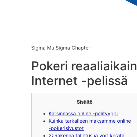
Sigma Mu Sigma Chapter
Pokeri reaaliaika
Internet -pelissä
Sisältö
Karsinnassa online -pelityyppi
Kuinka tarkalleen maksamme online
-pokerisivustot
2: Rakenna talletus ja voit kerätä