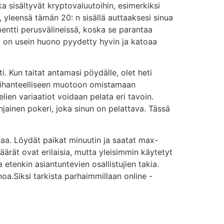
 sisältyvät kryptovaluutoihin, esimerkiksi
 yleensä tämän 20: n sisällä auttaaksesi sinua
mentti perusvälineissä, koska se parantaa
a on usein huono pyydetty hyvin ja katoaa
. Kun taitat antamasi pöydälle, olet heti
aa ihanteelliseen muotoon omistamaan
ien variaatiot voidaan pelata eri tavoin.
hjainen pokeri, joka sinun on pelattava. Tässä
listaa. Löydät paikat minuutin ja saatat max-
rät ovat erilaisia, mutta yleisimmin käytetyt
etenkin asiantuntevien osallistujien takia.
noa.Siksi tarkista parhaimmillaan online -