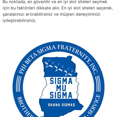
Bu noktada, en güvenilir ve en iyi slot siteleri seçmek
için bu faktörleri dikkate alın. En iyi slot siteleri seçerek,
şanslarınızı artırabilirsiniz ve müşteri deneyiminizi
iyileştirebilirsiniz.