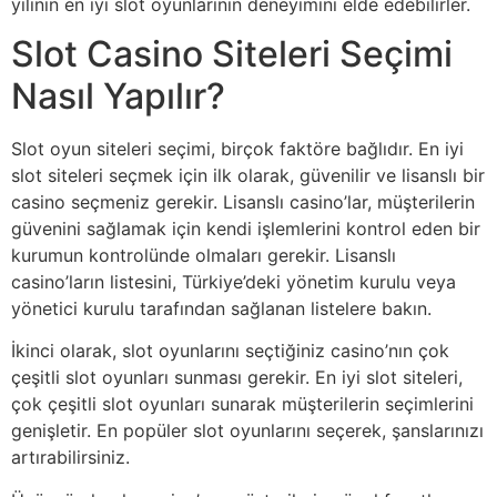
yılının en iyi slot oyunlarının deneyimini elde edebilirler.
Slot Casino Siteleri Seçimi
Nasıl Yapılır?
Slot oyun siteleri seçimi, birçok faktöre bağlıdır. En iyi
slot siteleri seçmek için ilk olarak, güvenilir ve lisanslı bir
casino seçmeniz gerekir. Lisanslı casino’lar, müşterilerin
güvenini sağlamak için kendi işlemlerini kontrol eden bir
kurumun kontrolünde olmaları gerekir. Lisanslı
casino’ların listesini, Türkiye’deki yönetim kurulu veya
yönetici kurulu tarafından sağlanan listelere bakın.
İkinci olarak, slot oyunlarını seçtiğiniz casino’nın çok
çeşitli slot oyunları sunması gerekir. En iyi slot siteleri,
çok çeşitli slot oyunları sunarak müşterilerin seçimlerini
genişletir. En popüler slot oyunlarını seçerek, şanslarınızı
artırabilirsiniz.