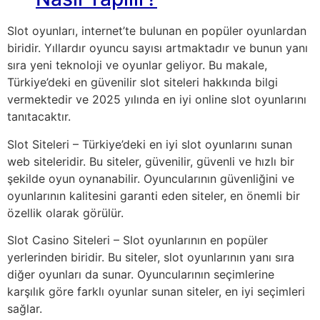
Slot oyunları, internet’te bulunan en popüler oyunlardan
biridir. Yıllardır oyuncu sayısı artmaktadır ve bunun yanı
sıra yeni teknoloji ve oyunlar geliyor. Bu makale,
Türkiye’deki en güvenilir slot siteleri hakkında bilgi
vermektedir ve 2025 yılında en iyi online slot oyunlarını
tanıtacaktır.
Slot Siteleri – Türkiye’deki en iyi slot oyunlarını sunan
web siteleridir. Bu siteler, güvenilir, güvenli ve hızlı bir
şekilde oyun oynanabilir. Oyuncularının güvenliğini ve
oyunlarının kalitesini garanti eden siteler, en önemli bir
özellik olarak görülür.
Slot Casino Siteleri – Slot oyunlarının en popüler
yerlerinden biridir. Bu siteler, slot oyunlarının yanı sıra
diğer oyunları da sunar. Oyuncularının seçimlerine
karşılık göre farklı oyunlar sunan siteler, en iyi seçimleri
sağlar.