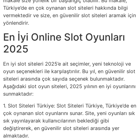
makale size yönelik bir başlangıç olabilir. Bu makale,
Türkiye’de en çok oynanan slot siteleri hakkında bilgi
vermektedir ve size, en güvenilir slot siteleri aramak için
yönlendirir.
En İyi Online Slot Oyunları
2025
En iyi slot siteleri 2025’e ait seçimler, yeni teknoloji ve
oyun seçenekleri ile karşılaştırılır. Bu yıl, en güvenilir slot
siteleri arasında çok sayıda seçenek bulunmaktadır.
Aşağıdaki slot oyun siteleri, 2025 yılının en iyi oyunlarını
sunmaktadır:
1. Slot Siteleri Türkiye: Slot Siteleri Türkiye, Türkiye’de en
çok oynanan slot oyunlarını sunar. Site, yeni oyunları sık
sık yayınlayarak kullanıcılarının beklediği gibi
değiştirerek, en güvenilir slot siteleri arasında yer
almaktadır.