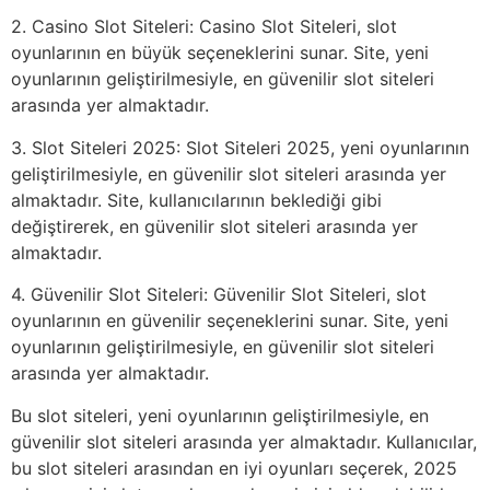
2. Casino Slot Siteleri: Casino Slot Siteleri, slot
oyunlarının en büyük seçeneklerini sunar. Site, yeni
oyunlarının geliştirilmesiyle, en güvenilir slot siteleri
arasında yer almaktadır.
3. Slot Siteleri 2025: Slot Siteleri 2025, yeni oyunlarının
geliştirilmesiyle, en güvenilir slot siteleri arasında yer
almaktadır. Site, kullanıcılarının beklediği gibi
değiştirerek, en güvenilir slot siteleri arasında yer
almaktadır.
4. Güvenilir Slot Siteleri: Güvenilir Slot Siteleri, slot
oyunlarının en güvenilir seçeneklerini sunar. Site, yeni
oyunlarının geliştirilmesiyle, en güvenilir slot siteleri
arasında yer almaktadır.
Bu slot siteleri, yeni oyunlarının geliştirilmesiyle, en
güvenilir slot siteleri arasında yer almaktadır. Kullanıcılar,
bu slot siteleri arasından en iyi oyunları seçerek, 2025