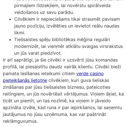
pirmajiem līdzekļiem, lai novērstu spirālveida
veidošanos uz savu parādu.
Cilvēkiem ir nepieciešams tikai straumēt pavisam
jauno pozīciju, izvēlēties un ievietot reālu naudas
likmi.
Tiešsaistes spēļu bibliotēkas mēģina regulāri
modernizēt, lai vienmēr atklātu svaigas virsrakstus
un jūs varat piedzīvot.
Ir arī saprātīgi, ja šie cilvēki ir uzsvērti jūsu komandas
profilā, lai piesaistītu daudz vairāk klientu. Cilvēki bieži
pamata lasīšanas ieteikumi citiem
verde casino
pieteikšanās lietotne
cilvēkiem, kuri guva lieliskas
zināšanas par jūsu tiešsaistes biznesu, pateicoties
reitingiem, un jūs novērtēsit vērtējumus. Viņiem šķiet, ka
ticēt un piemīt, un tas nozīmē, ka viņiem ir jāveido
apzināta izvēle, kad runa ir par iepirkšanos, lai saņemtu
jautājumus no jūsu uzņēmuma, kas var paātrināt
reklāmguvumus.