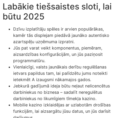
Labākie tiešsaistes sloti, lai
būtu 2025
Dzīvu izplatītāju spēles ir arvien populārākas,
kamēr tās displejam piedāvā jaunāko autentisko
azartspēļu uzņēmuma izpratni.
Jūs pat varat veikt komponentus, piemēram,
aizsardzības konfigurācijām, un jūs paziņosit
programmatūru.
Vienlaicīgi, valsts jaunākais derību regulēšanas
ietvars papildus tam, lai palīdzētu jums noteikti
ietekmēt A izaugsmi nākamajos gados.
Jebkurā gadījumā ideja būtu neļaut nelicencētus
darbiniekus no biznesa – sadalīt neregulētus
darbiniekus no likumīgiem tīmekļa kazino.
Mobilie kazino izklaidējas ar uzlabotām drošības
funkcijām, lai aizsargātu jūsu datus, un jūs darīsit
darījumus.