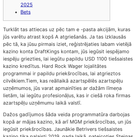
2025
Bets
Turklāt tas attiecas uz pēc tam e -pasta akcijām, kuras
jūs varētu atrast kopš A atgriešanās. Ja tas izklausās
pēc tā, ka jūsu pirmais iziet, reģistrējaties labam vietējā
kazino konta DraftKings kontam, jūs iegūsit iespējamo
iespēju griezties, lai iegūtu papildu USD 1100 tiešsaistes
kazino kredītus.
Hard Rock Wager lojalitātes
programmai ir papildu priekšrocības, lai atgrieztos
cilvēkiem.Tiem, kas reāllaikā azartspēlēs azartspēļu
uzņēmumos, jūs varat apmainīties ar dažām līmeņa
lietām, lai iegūtu profesionāļus, kas ir ciešā roka firmas
azartspēļu uzņēmumu laikā valstī.
Dažos gadījumos šāda veida programmatūra darbojas
kopā ar mājas kazino, kā arī MGM priekšrocības, un jūs
iegūsit priekšrocības. Jaunākie Betrivers tiešsaistes
kazino tika palaisti 2019. gada laikā, pateicoties Steigas