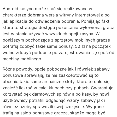
Android kasyno może stać się realizowane w
charakterze dobrana wersja witryny internetowej albo
jak aplikacja do odwiedzenia pobrania. Pomijając fakt,
która to strategia dostępu pozostanie wyłowiona, gracz
jest w stanie używać wszystkich opcji kasyna. W
poniższym pochodzące z sprzętów mobilnych gracze
potrafią zdobyć takie same bonusy. 50 zł na początek
wolno zdobyć podobnie po zarejestrowania się spośród
machiny mobilnego.
Różne powody, opcje poboczne jak i również zabawy
bonusowe sprawiają, że nie zaakceptować są to
obecnie takie same archaiczne sloty, które to dało się
znaleźć ilekroć w całej klubach czy pubach. Gwarantuje
korzystać pęk darmowych spinów albo kasy, by nowi
użytkownicy potrafili odgadnąć wzory zabawy jak i
również ażeby sprawdzili swej szczęście. Wygrane
trafią na saldo bonusowe gracza, skądże mogą być