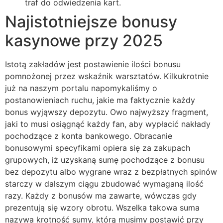
traf do odwiedzenia kart.
Najistotniejsze bonusy
kasynowe przy 2025
Istotą zakładów jest postawienie ilości bonusu
pomnożonej przez wskaźnik warsztatów. Kilkukrotnie
już na naszym portalu napomykaliśmy o
postanowieniach ruchu, jakie ma faktycznie każdy
bonus wyjąwszy depozytu. Owo najwyższy fragment,
jaki to musi osiągnąć każdy fan, aby wypłacić nakłady
pochodzące z konta bankowego. Obracanie
bonusowymi specyfikami opiera się za zakupach
grupowych, iż uzyskaną sumę pochodzące z bonusu
bez depozytu albo wygrane wraz z bezpłatnych spinów
starczy w dalszym ciągu zbudować wymaganą ilość
razy. Każdy z bonusów ma zawarte, wówczas gdy
prezentują się wzory obrotu. Wszelka takowa suma
nazywa krotność sumy, którą musimy postawić przy