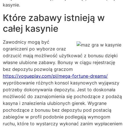
kasynie.
Które zabawy istnieją w
całej kasynie
Zawodnicy mogą być
ograniczeni po wyborze oraz
odrzucić mają możliwość użytkować z bonusu dzięki
własne ulubione zabawy. Bonusy w ciągu rejestrację
bez depozytu pozwolą graczom
https://vogueplay.com/pl/mega-fortune-dreams/
wypróbowanie różnych konsol kasynowych wyjąwszy
potrzeby dokonywania depozytu. Jest to doskonała
możliwość do zaznajomienia się pochodzące z podażą
kasyna i znalezienia ulubionych gierek. Wygrane
pochodzące z bonusu bez depozytu pod postacią
zabiegów w profil podobnie podlegają wymogom
ruchu, które to wystarczy wykonać zanim wypłaceniem