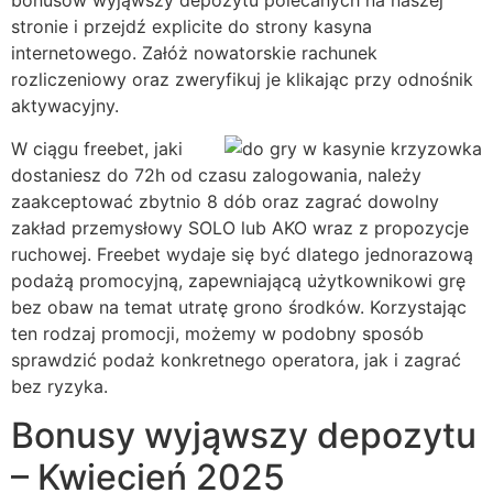
bonusów wyjąwszy depozytu polecanych na naszej
stronie i przejdź explicite do strony kasyna
internetowego. Załóż nowatorskie rachunek
rozliczeniowy oraz zweryfikuj je klikając przy odnośnik
aktywacyjny.
W ciągu freebet, jaki
dostaniesz do 72h od czasu zalogowania, należy
zaakceptować zbytnio 8 dób oraz zagrać dowolny
zakład przemysłowy SOLO lub AKO wraz z propozycje
ruchowej. Freebet wydaje się być dlatego jednorazową
podażą promocyjną, zapewniającą użytkownikowi grę
bez obaw na temat utratę grono środków. Korzystając
ten rodzaj promocji, możemy w podobny sposób
sprawdzić podaż konkretnego operatora, jak i zagrać
bez ryzyka.
Bonusy wyjąwszy depozytu
– Kwiecień 2025