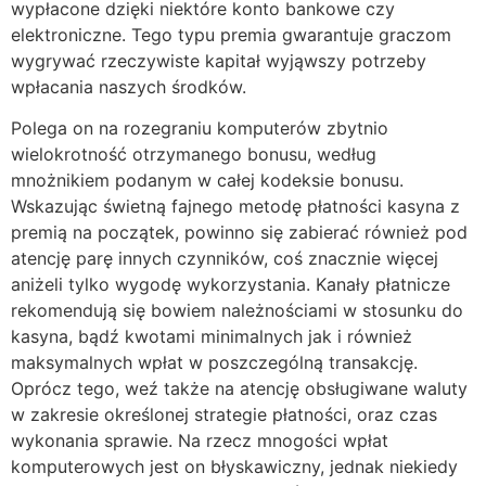
wypłacone dzięki niektóre konto bankowe czy
elektroniczne. Tego typu premia gwarantuje graczom
wygrywać rzeczywiste kapitał wyjąwszy potrzeby
wpłacania naszych środków.
Polega on na rozegraniu komputerów zbytnio
wielokrotność otrzymanego bonusu, według
mnożnikiem podanym w całej kodeksie bonusu.
Wskazując świetną fajnego metodę płatności kasyna z
premią na początek, powinno się zabierać również pod
atencję parę innych czynników, coś znacznie więcej
aniżeli tylko wygodę wykorzystania. Kanały płatnicze
rekomendują się bowiem należnościami w stosunku do
kasyna, bądź kwotami minimalnych jak i również
maksymalnych wpłat w poszczególną transakcję.
Oprócz tego, weź także na atencję obsługiwane waluty
w zakresie określonej strategie płatności, oraz czas
wykonania sprawie. Na rzecz mnogości wpłat
komputerowych jest on błyskawiczny, jednak niekiedy