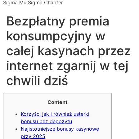
Sigma Mu Sigma Chapter
Bezpłatny premia
konsumpcyjny w
całej kasynach przez
internet zgarnij w tej
chwili dziś
Content
Korzyści jak i również usterki
bonusu bez depozytu
Najistotniejsze bonusy kasynowe
przy 2025