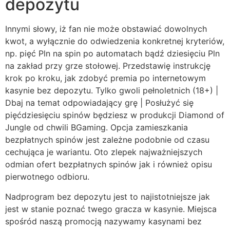
depozytu
Innymi słowy, iż fan nie może obstawiać dowolnych
kwot, a wyłącznie do odwiedzenia konkretnej kryteriów,
np. pięć Pln na spin po automatach bądź dziesięciu Pln
na zakład przy grze stołowej. Przedstawię instrukcję
krok po kroku, jak zdobyć premia po internetowym
kasynie bez depozytu. Tylko gwoli pełnoletnich (18+) |
Dbaj na temat odpowiadający grę | Posłużyć się
pięćdziesięciu spinów będziesz w produkcji Diamond of
Jungle od chwili BGaming. Opcja zamieszkania
bezpłatnych spinów jest zależne podobnie od czasu
cechująca je wariantu. Oto zlepek najważniejszych
odmian ofert bezpłatnych spinów jak i również opisu
pierwotnego odbioru.
Nadprogram bez depozytu jest to najistotniejsze jak
jest w stanie poznać twego gracza w kasynie. Miejsca
spośród naszą promocją nazywamy kasynami bez