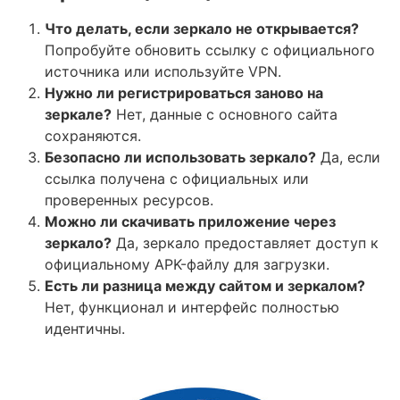
Что делать, если зеркало не открывается?
Попробуйте обновить ссылку с официального
источника или используйте VPN.
Нужно ли регистрироваться заново на
зеркале?
Нет, данные с основного сайта
сохраняются.
Безопасно ли использовать зеркало?
Да, если
ссылка получена с официальных или
проверенных ресурсов.
Можно ли скачивать приложение через
зеркало?
Да, зеркало предоставляет доступ к
официальному APK-файлу для загрузки.
Есть ли разница между сайтом и зеркалом?
Нет, функционал и интерфейс полностью
идентичны.