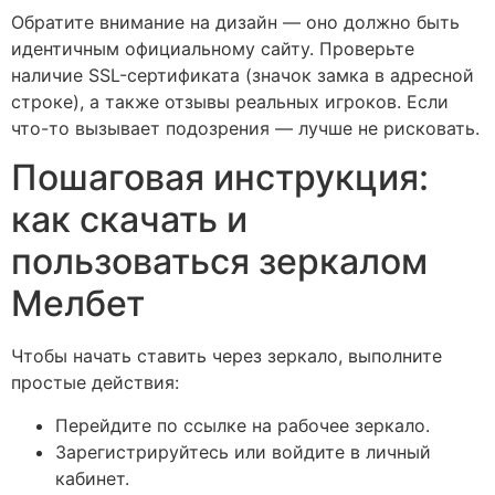
Обратите внимание на дизайн — оно должно быть
идентичным официальному сайту. Проверьте
наличие SSL-сертификата (значок замка в адресной
строке), а также отзывы реальных игроков. Если
что-то вызывает подозрения — лучше не рисковать.
Пошаговая инструкция:
как скачать и
пользоваться зеркалом
Мелбет
Чтобы начать ставить через зеркало, выполните
простые действия:
Перейдите по ссылке на рабочее зеркало.
Зарегистрируйтесь или войдите в личный
кабинет.