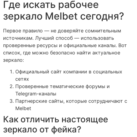
Где искать рабочее
зеркало Melbet сегодня?
Первое правило — не доверяйте сомнительным
источникам. Лучший способ — использовать
проверенные ресурсы и официальные каналы. Вот
список, где можно безопасно найти актуальное
зеркало:
Официальный сайт компании в социальных
сетях
Проверенные тематические форумы и
Telegram-каналы
Партнерские сайты, которые сотрудничают с
Melbet
Как отличить настоящее
зеркало от фейка?