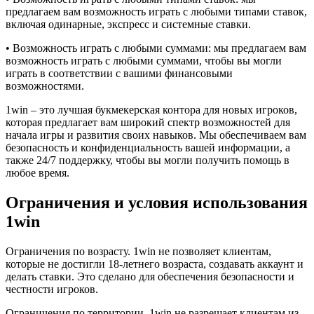
предлагаем вам возможность играть с любыми типами ставок,
включая одинарные, экспресс и системные ставки.
• Возможность играть с любыми суммами: мы предлагаем вам
возможность играть с любыми суммами, чтобы вы могли
играть в соответствии с вашими финансовыми
возможностями.
1win – это лучшая букмекерская контора для новых игроков,
которая предлагает вам широкий спектр возможностей для
начала игры и развития своих навыков. Мы обеспечиваем вам
безопасность и конфиденциальность вашей информации, а
также 24/7 поддержку, чтобы вы могли получить помощь в
любое время.
Ограничения и условия использования
1win
Ограничения по возрасту. 1win не позволяет клиентам,
которые не достигли 18-летнего возраста, создавать аккаунт и
делать ставки. Это сделано для обеспечения безопасности и
честности игроков.
Ограничения по территории. 1win не разрешает клиентам из