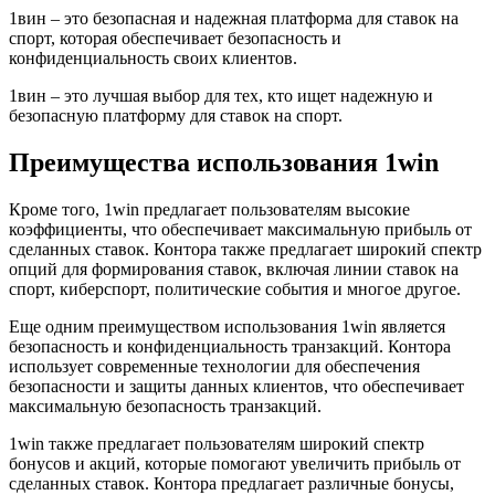
1вин – это безопасная и надежная платформа для ставок на
спорт, которая обеспечивает безопасность и
конфиденциальность своих клиентов.
1вин – это лучшая выбор для тех, кто ищет надежную и
безопасную платформу для ставок на спорт.
Преимущества использования 1win
Кроме того, 1win предлагает пользователям высокие
коэффициенты, что обеспечивает максимальную прибыль от
сделанных ставок. Контора также предлагает широкий спектр
опций для формирования ставок, включая линии ставок на
спорт, киберспорт, политические события и многое другое.
Еще одним преимуществом использования 1win является
безопасность и конфиденциальность транзакций. Контора
использует современные технологии для обеспечения
безопасности и защиты данных клиентов, что обеспечивает
максимальную безопасность транзакций.
1win также предлагает пользователям широкий спектр
бонусов и акций, которые помогают увеличить прибыль от
сделанных ставок. Контора предлагает различные бонусы,