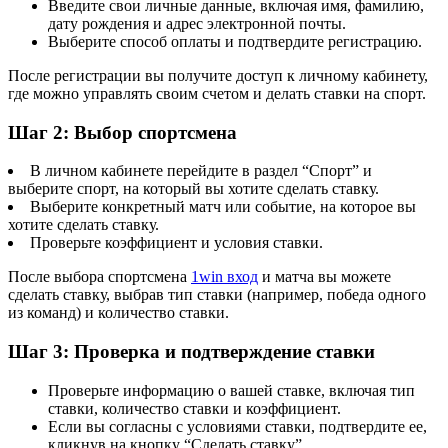
Введите свои личные данные, включая имя, фамилию,
дату рождения и адрес электронной почты.
Выберите способ оплаты и подтвердите регистрацию.
После регистрации вы получите доступ к личному кабинету,
где можно управлять своим счетом и делать ставки на спорт.
Шаг 2: Выбор спортсмена
В личном кабинете перейдите в раздел “Спорт” и
выберите спорт, на который вы хотите сделать ставку.
Выберите конкретный матч или событие, на которое вы
хотите сделать ставку.
Проверьте коэффициент и условия ставки.
После выбора спортсмена
1win вход
и матча вы можете
сделать ставку, выбрав тип ставки (например, победа одного
из команд) и количество ставки.
Шаг 3: Проверка и подтверждение ставки
Проверьте информацию о вашей ставке, включая тип
ставки, количество ставки и коэффициент.
Если вы согласны с условиями ставки, подтвердите ее,
кликнув на кнопку “Сделать ставку”.