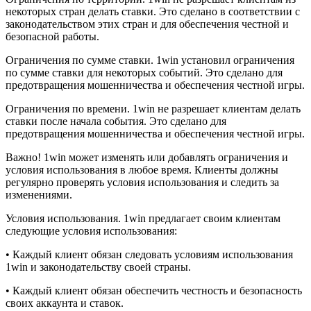
некоторых стран делать ставки. Это сделано в соответствии с
законодательством этих стран и для обеспечения честной и
безопасной работы.
Ограничения по сумме ставки. 1win установил ограничения
по сумме ставки для некоторых событий. Это сделано для
предотвращения мошенничества и обеспечения честной игры.
Ограничения по времени. 1win не разрешает клиентам делать
ставки после начала события. Это сделано для
предотвращения мошенничества и обеспечения честной игры.
Важно! 1win может изменять или добавлять ограничения и
условия использования в любое время. Клиенты должны
регулярно проверять условия использования и следить за
изменениями.
Условия использования. 1win предлагает своим клиентам
следующие условия использования:
• Каждый клиент обязан следовать условиям использования
1win и законодательству своей страны.
• Каждый клиент обязан обеспечить честность и безопасность
своих аккаунта и ставок.