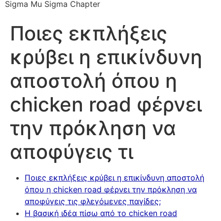
Sigma Mu Sigma Chapter
Ποιες εκπλήξεις
κρύβει η επικίνδυνη
αποστολή όπου η
chicken road φέρνει
την πρόκληση να
αποφύγεις τι
Ποιες εκπλήξεις κρύβει η επικίνδυνη αποστολή
όπου η chicken road φέρνει την πρόκληση να
αποφύγεις τις φλεγόμενες παγίδες;
Η βασική ιδέα πίσω από το chicken road