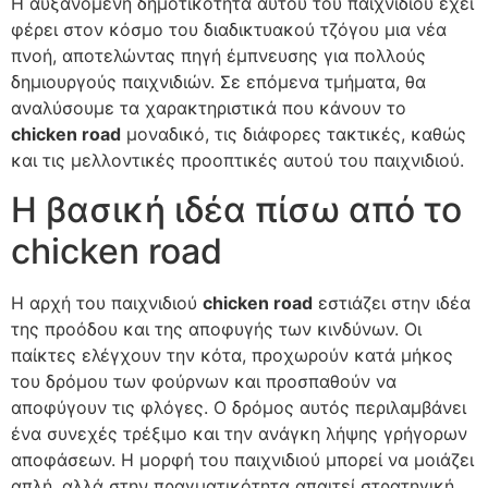
Η αυξανόμενη δημοτικότητα αυτού του παιχνιδιού έχει
φέρει στον κόσμο του διαδικτυακού τζόγου μια νέα
πνοή, αποτελώντας πηγή έμπνευσης για πολλούς
δημιουργούς παιχνιδιών. Σε επόμενα τμήματα, θα
αναλύσουμε τα χαρακτηριστικά που κάνουν το
chicken road
μοναδικό, τις διάφορες τακτικές, καθώς
και τις μελλοντικές προοπτικές αυτού του παιχνιδιού.
Η βασική ιδέα πίσω από το
chicken road
Η αρχή του παιχνιδιού
chicken road
εστιάζει στην ιδέα
της προόδου και της αποφυγής των κινδύνων. Οι
παίκτες ελέγχουν την κότα, προχωρούν κατά μήκος
του δρόμου των φούρνων και προσπαθούν να
αποφύγουν τις φλόγες. Ο δρόμος αυτός περιλαμβάνει
ένα συνεχές τρέξιμο και την ανάγκη λήψης γρήγορων
αποφάσεων. Η μορφή του παιχνιδιού μπορεί να μοιάζει
απλή, αλλά στην πραγματικότητα απαιτεί στρατηγική