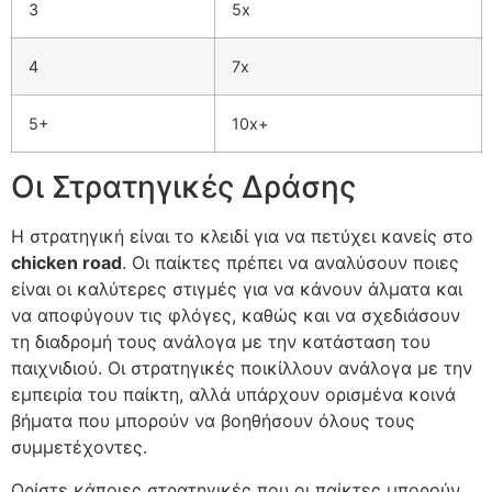
3
5x
4
7x
5+
10x+
Οι Στρατηγικές Δράσης
Η στρατηγική είναι το κλειδί για να πετύχει κανείς στο
chicken road
. Οι παίκτες πρέπει να αναλύσουν ποιες
είναι οι καλύτερες στιγμές για να κάνουν άλματα και
να αποφύγουν τις φλόγες, καθώς και να σχεδιάσουν
τη διαδρομή τους ανάλογα με την κατάσταση του
παιχνιδιού. Οι στρατηγικές ποικίλλουν ανάλογα με την
εμπειρία του παίκτη, αλλά υπάρχουν ορισμένα κοινά
βήματα που μπορούν να βοηθήσουν όλους τους
συμμετέχοντες.
Ορίστε κάποιες στρατηγικές που οι παίκτες μπορούν