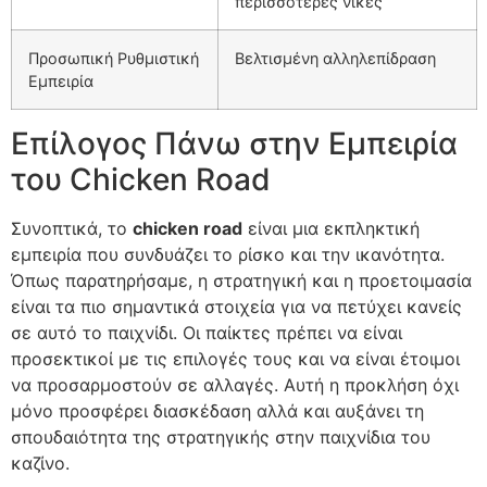
περισσότερες νίκες
Προσωπική Ρυθμιστική
Βελτισμένη αλληλεπίδραση
Εμπειρία
Επίλογος Πάνω στην Εμπειρία
του Chicken Road
Συνοπτικά, το
chicken road
είναι μια εκπληκτική
εμπειρία που συνδυάζει το ρίσκο και την ικανότητα.
Όπως παρατηρήσαμε, η στρατηγική και η προετοιμασία
είναι τα πιο σημαντικά στοιχεία για να πετύχει κανείς
σε αυτό το παιχνίδι. Οι παίκτες πρέπει να είναι
προσεκτικοί με τις επιλογές τους και να είναι έτοιμοι
να προσαρμοστούν σε αλλαγές. Αυτή η προκλήση όχι
μόνο προσφέρει διασκέδαση αλλά και αυξάνει τη
σπουδαιότητα της στρατηγικής στην παιχνίδια του
καζίνο.