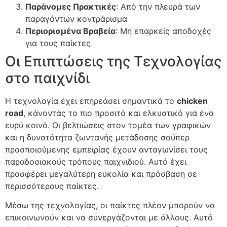
Παράνομες Πρακτικές
: Από την πλευρά των
παραγόντων κοντράρισμα
Περιορισμένα Βραβεία
: Μη επαρκείς αποδοχές
για τους παίκτες
Οι Επιπτώσεις της Τεχνολογίας
στο παιχνίδι
Η τεχνολογία έχει επηρεάσει σημαντικά το
chicken
road
, κάνοντάς το πιο προσιτό και ελκυστικό για ένα
ευρύ κοινό. Οι βελτιώσεις στον τομέα των γραφικών
και η δυνατότητα ζωντανής μετάδοσης σούπερ
προσποιούμενης εμπειρίας έχουν ανταγωνίσει τους
παραδοσιακούς τρόπους παιχνιδιού. Αυτό έχει
προσφέρει μεγαλύτερη ευκολία και πρόσβαση σε
περισσότερους παίκτες.
Μέσω της τεχνολογίας, οι παίκτες πλέον μπορούν να
επικοινωνούν και να συνεργάζονται με άλλους. Αυτό