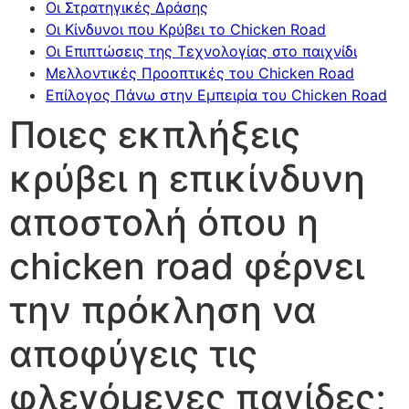
Οι Στρατηγικές Δράσης
Οι Κίνδυνοι που Κρύβει το Chicken Road
Οι Επιπτώσεις της Τεχνολογίας στο παιχνίδι
Μελλοντικές Προοπτικές του Chicken Road
Επίλογος Πάνω στην Εμπειρία του Chicken Road
Ποιες εκπλήξεις
κρύβει η επικίνδυνη
αποστολή όπου η
chicken road φέρνει
την πρόκληση να
αποφύγεις τις
φλεγόμενες παγίδες;